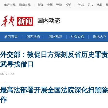
华声在线
湖南在线
|
新闻
专题
评论
投诉
|
论坛
图片
视频
国内动态
新闻首页
国内动态
国际视野
社会百态
图说天下
外交部：敦促日方深刻反省历史罪责
武寻找借口
08-05 18:52
最高法部署开展全国法院深化扫黑除
作