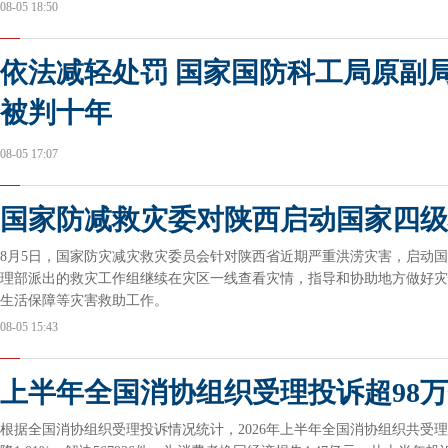
08-05 18:50
依法减轻处罚 国家国防科工局原副
被判十年
08-05 17:07
国家防减救灾委对陕西启动国家四级
8月5日，国家防灾减灾救灾委员会针对陕西省近期严重洪涝灾害，启动
理部派出的救灾工作组继续在灾区一线查看灾情，指导和协助地方做好灾
生活保障等灾害救助工作。
08-05 15:43
上半年全国消协组织受理投诉超98
根据全国消协组织受理投诉情况统计，2026年上半年全国消协组织共受理消