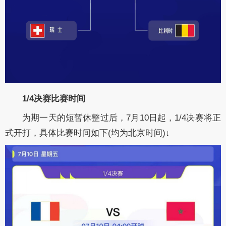
1/4决赛比赛时间
为期一天的短暂休整过后，7月10日起，1/4决赛将正
式开打，具体比赛时间如下(均为北京时间)↓