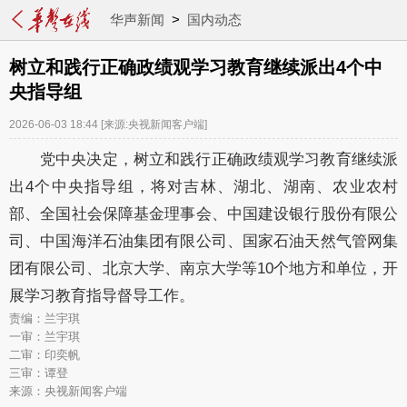
华声新闻
>
国内动态
树立和践行正确政绩观学习教育继续派出4个中
央指导组
2026-06-03 18:44
[来源:央视新闻客户端]
党中央决定，树立和践行正确政绩观学习教育继续派
出4个中央指导组，将对吉林、湖北、湖南、农业农村
部、全国社会保障基金理事会、中国建设银行股份有限公
司、中国海洋石油集团有限公司、国家石油天然气管网集
团有限公司、北京大学、南京大学等10个地方和单位，开
展学习教育指导督导工作。
责编：兰宇琪
一审：兰宇琪
二审：印奕帆
三审：谭登
来源：央视新闻客户端